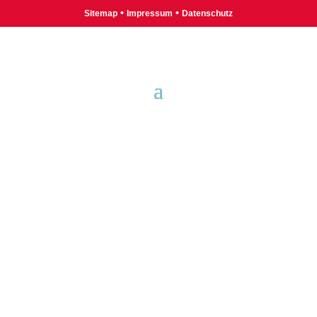
•
•
Sitemap
Impressum
Datenschutz